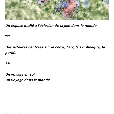
Un espace dédié à l’éclosion de la joie dans le monde
***
Des activités centrées sur le corps, l’art, la symbolique, la
parole
***
Un voyage en soi
Un voyage dans le monde